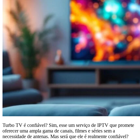
Turbo TV é confiável? Sim, esse um serviço de IPTV que promete
oferecer uma ampla gama de canais, filmes e séries sem a
necessidade de antenas. Mas será que ele é realmente confiável?