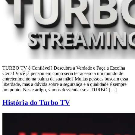
TURBO TV é Confiável? Descubra a Verdade e Faça a Escolha
Certa! Você já pensou em como seria ter acesso a um mundo de
entretenimento na palma da sua mão? Muitas pessoas buscam essa
liberdade, mas a dúvida sobre a segurança e a qualidade é sempre
um ponto. Neste artigo, vamos desvendar se a TURBO […]
História do Turbo TV