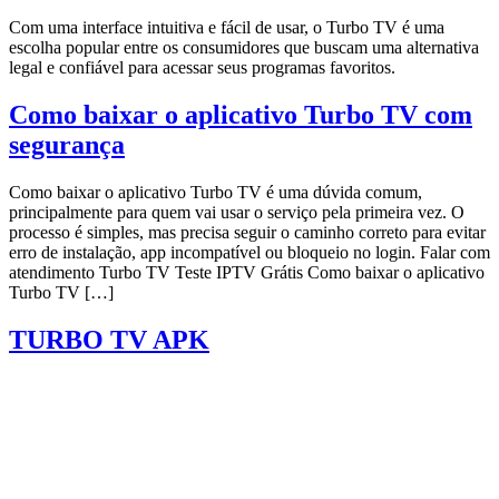
Com uma interface intuitiva e fácil de usar, o Turbo TV é uma
escolha popular entre os consumidores que buscam uma alternativa
legal e confiável para acessar seus programas favoritos.
Como baixar o aplicativo Turbo TV com
segurança
Como baixar o aplicativo Turbo TV é uma dúvida comum,
principalmente para quem vai usar o serviço pela primeira vez. O
processo é simples, mas precisa seguir o caminho correto para evitar
erro de instalação, app incompatível ou bloqueio no login. Falar com
atendimento Turbo TV Teste IPTV Grátis Como baixar o aplicativo
Turbo TV […]
TURBO TV APK