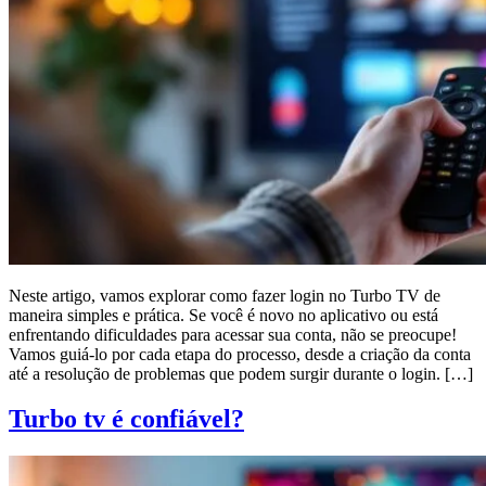
Neste artigo, vamos explorar como fazer login no Turbo TV de
maneira simples e prática. Se você é novo no aplicativo ou está
enfrentando dificuldades para acessar sua conta, não se preocupe!
Vamos guiá-lo por cada etapa do processo, desde a criação da conta
até a resolução de problemas que podem surgir durante o login. […]
Turbo tv é confiável?