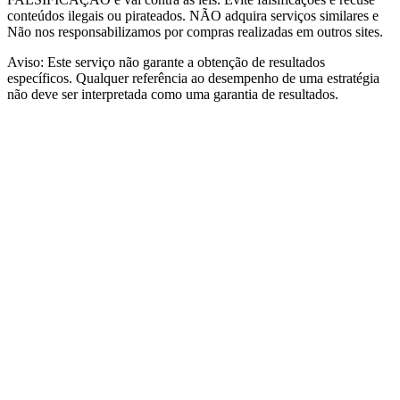
conteúdos ilegais ou pirateados. NÃO adquira serviços similares e
Não nos responsabilizamos por compras realizadas em outros sites.
Aviso: Este serviço não garante a obtenção de resultados
específicos. Qualquer referência ao desempenho de uma estratégia
não deve ser interpretada como uma garantia de resultados.