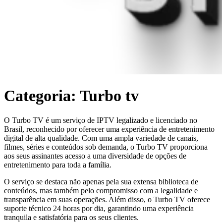
Categoria:
Turbo tv
O Turbo TV é um serviço de IPTV legalizado e licenciado no
Brasil, reconhecido por oferecer uma experiência de entretenimento
digital de alta qualidade. Com uma ampla variedade de canais,
filmes, séries e conteúdos sob demanda, o Turbo TV proporciona
aos seus assinantes acesso a uma diversidade de opções de
entretenimento para toda a família.
O serviço se destaca não apenas pela sua extensa biblioteca de
conteúdos, mas também pelo compromisso com a legalidade e
transparência em suas operações. Além disso, o Turbo TV oferece
suporte técnico 24 horas por dia, garantindo uma experiência
tranquila e satisfatória para os seus clientes.