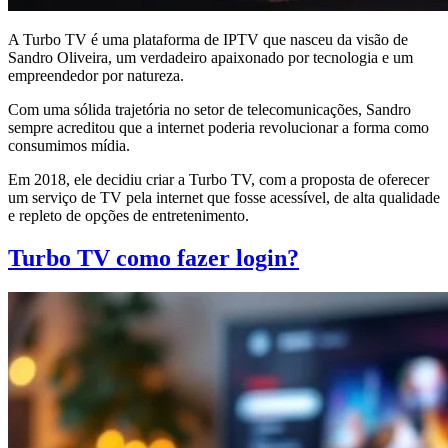
A Turbo TV é uma plataforma de IPTV que nasceu da visão de
Sandro Oliveira, um verdadeiro apaixonado por tecnologia e um
empreendedor por natureza.
Com uma sólida trajetória no setor de telecomunicações, Sandro
sempre acreditou que a internet poderia revolucionar a forma como
consumimos mídia.
Em 2018, ele decidiu criar a Turbo TV, com a proposta de oferecer
um serviço de TV pela internet que fosse acessível, de alta qualidade
e repleto de opções de entretenimento.
Turbo TV como fazer login?