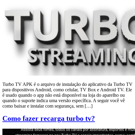
Turbo TV APK é o arquivo de instalação do aplicativo da Turbo TV
para dispositivos Android, como celular, TV Box e Android TV. Ele
é usado quando o app não está disponível na loja do aparelho ou
quando o suporte indica uma versão específica. A seguir você vê
como baixar e instalar com segurança, sem […]
Como fazer recarga turbo tv?