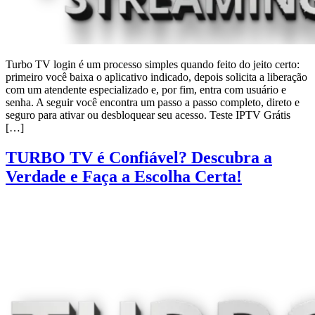
Turbo TV login é um processo simples quando feito do jeito certo:
primeiro você baixa o aplicativo indicado, depois solicita a liberação
com um atendente especializado e, por fim, entra com usuário e
senha. A seguir você encontra um passo a passo completo, direto e
seguro para ativar ou desbloquear seu acesso. Teste IPTV Grátis
[…]
TURBO TV é Confiável? Descubra a
Verdade e Faça a Escolha Certa!