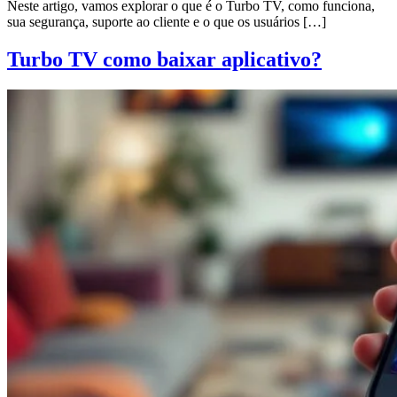
Neste artigo, vamos explorar o que é o Turbo TV, como funciona,
sua segurança, suporte ao cliente e o que os usuários […]
Turbo TV como baixar aplicativo?