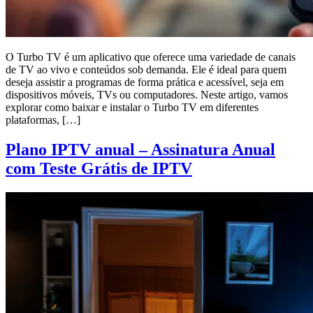
O Turbo TV é um aplicativo que oferece uma variedade de canais
de TV ao vivo e conteúdos sob demanda. Ele é ideal para quem
deseja assistir a programas de forma prática e acessível, seja em
dispositivos móveis, TVs ou computadores. Neste artigo, vamos
explorar como baixar e instalar o Turbo TV em diferentes
plataformas, […]
Plano IPTV anual – Assinatura Anual
com Teste Grátis de IPTV